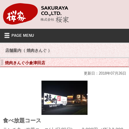
PAGE MENU
店舗案内（ 焼肉きんぐ ）
焼肉きんぐ小倉津田店
更新日：2018年07月26日
食べ放題コース