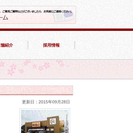
店舗紹介
採用情報
更新日：2015年09月28日